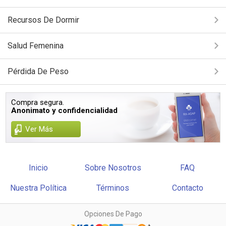
Recursos De Dormir
Salud Femenina
Pérdida De Peso
Compra segura.
Anonimato y confidencialidad
Ver Más
Inicio
Sobre Nosotros
FAQ
Nuestra Política
Términos
Contacto
Opciones De Pago