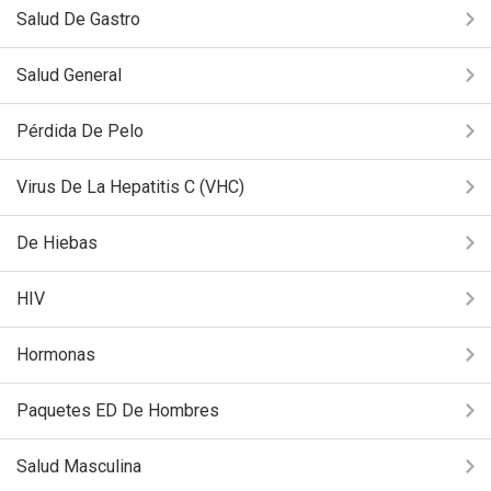
Salud De Gastro
Salud General
Pérdida De Pelo
Virus De La Hepatitis C (VHC)
De Hiebas
HIV
Hormonas
Paquetes ED De Hombres
Salud Masculina