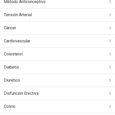
Método Anticonceptivo
Tensión Arterial
Cáncer
Cardiovascular
Colesterol
Diabetis
Diurético
Disfunción Erectiva
Colirio