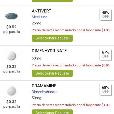
ANTIVERT
48%
OFF
Meclizine
25mg
$0.52
Precio de venta recomendado por el fabricante $1.00
por pastilla
Seleccionar Paquete
DIMENHYDRINATE
67%
OFF
50mg
Precio de venta recomendado por el fabricante $0.96
$0.32
por pastilla
Seleccionar Paquete
DRAMAMINE
68%
OFF
Dimenhydrinate
50mg
$0.32
Precio de venta recomendado por el fabricante $1.00
por pastilla
Seleccionar Paquete