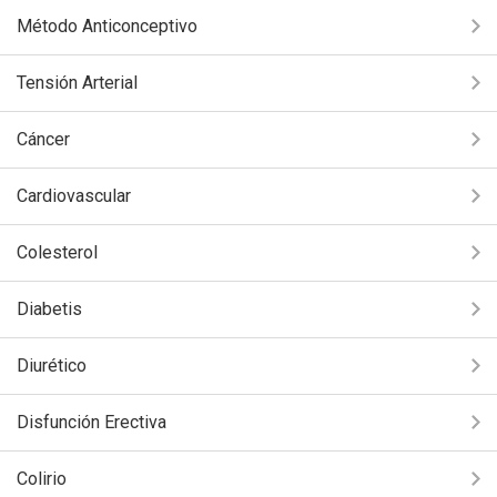
Método Anticonceptivo
Tensión Arterial
Cáncer
Cardiovascular
Colesterol
Diabetis
Diurético
Disfunción Erectiva
Colirio