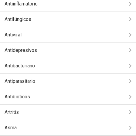
Antiinflamatorio
Antifúngicos
Antiviral
Antidepresivos
Antibacteriano
Antiparasitario
Antibioticos
Artritis
Asma