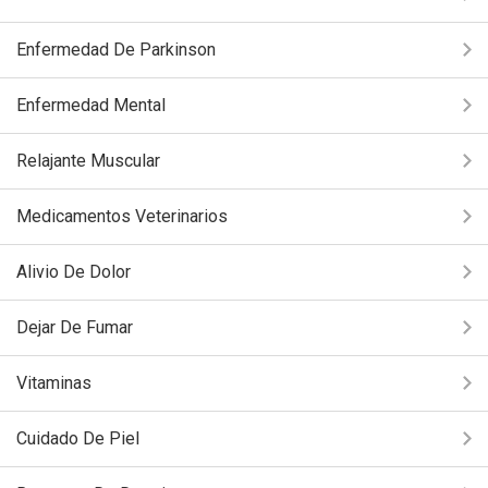
Enfermedad De Parkinson
Enfermedad Mental
Relajante Muscular
Medicamentos Veterinarios
Alivio De Dolor
Dejar De Fumar
Vitaminas
Cuidado De Piel