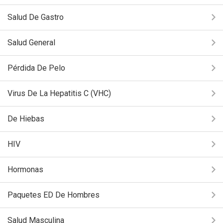
Salud De Gastro
Salud General
Pérdida De Pelo
Virus De La Hepatitis C (VHC)
De Hiebas
HIV
Hormonas
Paquetes ED De Hombres
Salud Masculina