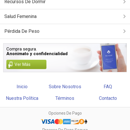
Recursos De Dormir
Salud Femenina
Pérdida De Peso
Compra segura.
Anonimato y confidencialidad
Ver Más
Inicio
Sobre Nosotros
FAQ
Nuestra Política
Términos
Contacto
Opciones De Pago